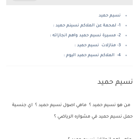
نسيم حميد
1- لمحمة عن الملاكم نسينم حميد :
2- مسيرة نسيم حميد واهم انجازاته :
3- منازلات نسيم حميد :
4- الملاكم نسيم حميد اليوم :
نسيم حميد
من هو نسيم حميد ؟ ماهي اصول نسيم حميد ؟ اي جنسية
حمل نسيم حميد في مشواره الرياضي ؟