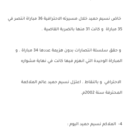
خاض نسيم حميد خلال مسيرته الاحترافية 36 مباراة انتصر في
35 مباراة و كانت 31 منها بالضربة القاضية .
و حقق سلسلة انتصارات بدون هزيمة عددها 34 مباراة . و
المباراة الوحيدة التي انهزم فيها كانت في نهاية مشواره
الاحترافي و بالنقاط . اعتزل نسيم حميد عالم الملاكمة
المحترفة سنة 2002م.
4- الملاكم نسيم حميد اليوم :