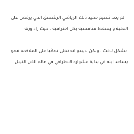
لم يعد نسيم حميد ذلك الرياضي الرشسق الذي يرقص على
الحلبة و يسقط منافسيه بكل احترافية . حيث زاد وزنه
بشكل لافت . ولكن لايبدو انه تخلى نهائيا على الملاكمة فهو
يساعد ابنه في بداية مشواره الاحترافي في عالم الفن النيبل