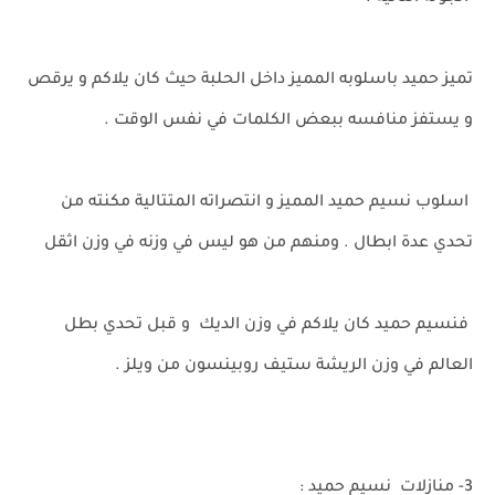
تميز حميد باسلوبه المميز داخل الحلبة حيث كان يلاكم و يرقص
و يستفز منافسه ببعض الكلمات في نفس الوقت .
اسلوب نسيم حميد المميز و انتصراته المتتالية مكنته من
تحدي عدة ابطال . ومنهم من هو ليس في وزنه في وزن اثقل
فنسيم حميد كان يلاكم في وزن الديك و قبل تحدي بطل
العالم في وزن الريشة ستيف روبينسون من ويلز .
3- منازلات نسيم حميد :