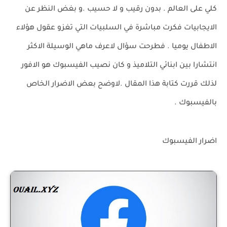
كلي على العالم . بدون رقيب و لا حسيب .و بغض النظر عن
الايجابيات فكرت مباشرة في السلبيات التي تغزو عقول هؤلاء
الاطفال يوميا . فطرحت سؤال لاعرف ماهي الوسيلة الاكثر
انتشارا بين ابنائي التلاميذ و كان نصيب الفيسبوك هو الافور
لذلك قررت كتابة هذا المقال .لاوضح بعض الاضرار الخاص
بالفيسبوك .
اضرار الفيسبوك