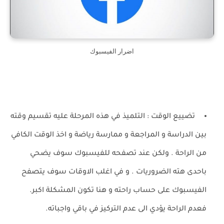
اضرار الفيسبوك
تضييع الوقت : التلميذ في هذه المرحلة عليه تقسيم وقته
بين الدراسة و المراجعة و ممارسة رياضة و اخذ الوقت الكافي
من الراحة . ولكن عند تصفحه للفيسبوك سوف يضحي
باحدى هته الضروريات . و في اغلب الاوقات سوف يتصفح
الفيسبوك على حساب راحته و هنا تكون المشكلة اكبر.
فعدم الراحة يؤدي الى عدم التركيز في باقي واجباته.