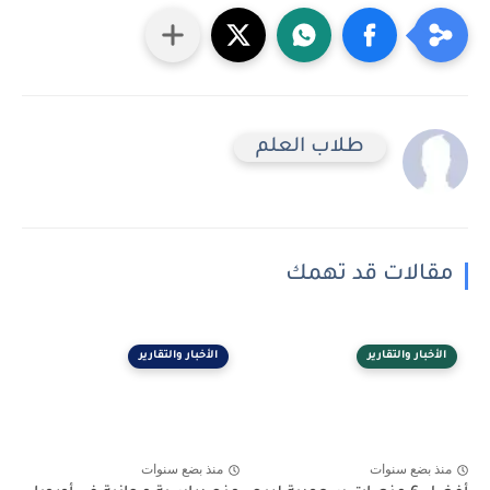
طلاب العلم
مقالات قد تهمك
الأخبار والتقارير
الأخبار والتقارير
منذ بضع سنوات
منذ بضع سنوات