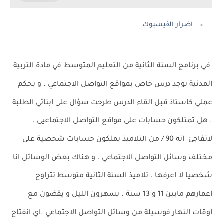
اضرار الفيسبوك
في برنامج السنة الثانية من التعليم المتوسط في مادة التربية
المدنية يوجد درس خاص بمواقع التواصل الاجتماعي . و بحكم
عملي كاستاذ قبل القاء الدرس طرحت سؤال على ابنائي الطلبة
. هل تمتلكون حسابات على مواقع التواصل الاجتماعيى .
لاتفاجئ انه 90 / من التلاميذ يملكون حسابات شخصية على
مختلف وسائل التواصل الاجتماعي . و هناك بعض الوسائل انا
شخصيا لا اعرفها . تلاميذ السنة الثانية متوسط تتراوح
اعمارهم مابين 11 و 13 سنة . يسهرون الليل و يقضون مع
اوقات النهار فوسيلة من وسائل التواصل الاجتماعي .اي انفتاح