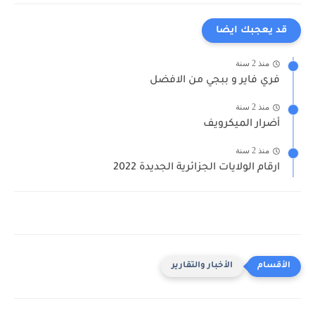
قد يعجبك ايضا
منذ 2 سنة
فري فاير و ببجي من الافضل
منذ 2 سنة
أضرار الميكرويف
منذ 2 سنة
ارقام الولايات الجزائرية الجديدة 2022
الأخبار والتقارير