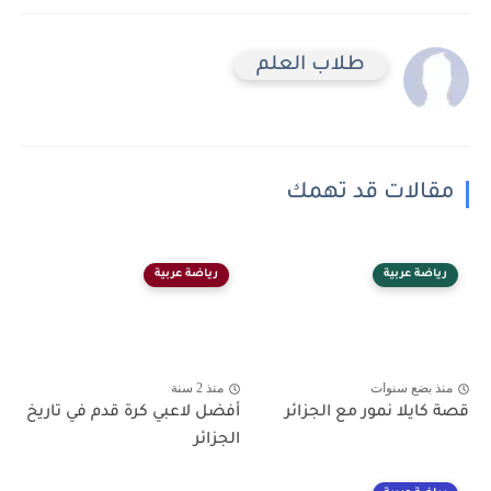
طلاب العلم
مقالات قد تهمك
رياضة عربية
رياضة عربية
منذ بضع سنوات
منذ 2 سنة
قصة كايلا نمور مع الجزائر
أفضل لاعبي كرة قدم في تاريخ
الجزائر