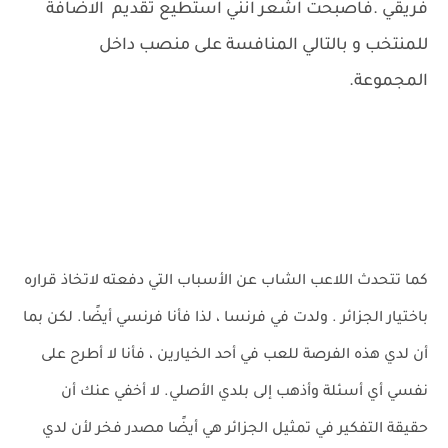
فريقي .فاصبحت اشعر انني استطيع تقديم الاضافة
للمنتخب و بالتالي المنافسة على منصب داخل
المجموعة.
كما تتحدث اللاعب الشاب عن الأسباب التي دفعته لاتخاذ قراره
باختيار الجزائر . ولدت في فرنسا ، لذا فأنا فرنسي أيضًا. لكن بما
أن لدي هذه الفرصة للعب في أحد الخيارين ، فأنا لا أطرح على
نفسي أي أسئلة وأذهب إلى بلدي الأصلي. لا أخفي عنك أن
حقيقة التفكير في تمثيل الجزائر هي أيضًا مصدر فخر لأن لدي