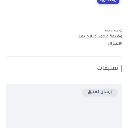
رياضة عربية
منذ 2 سنة
وظيفة محمد صلاح بعد
الاعتزال
تعليقات
إرسال تعليق