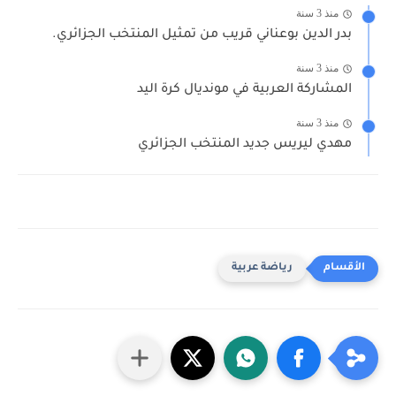
منذ 3 سنة
بدر الدين بوعناني قريب من تمثيل المنتخب الجزائري.
منذ 3 سنة
المشاركة العربية في مونديال كرة اليد
منذ 3 سنة
مهدي ليريس جديد المنتخب الجزائري
رياضة عربية